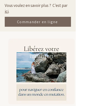
Vous voulez en savoir plus ? C'est par
ici
.
Commander en ligne