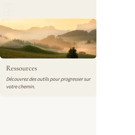
CROISSANCE
INTÉGRALE
Ressources
Découvrez des outils pour progresser sur
votre chemin.