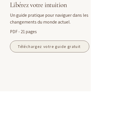
Libérez votre intuition
Un guide pratique pour naviguer dans les
changements du monde actuel.
PDF - 21 pages
Téléchargez votre guide gratuit
CROISSANCE