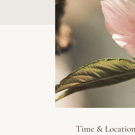
Time & Locatio