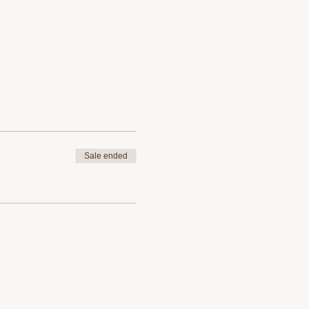
Sale ended