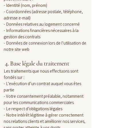
- Identité (nom, prénom)
- Coordonnées (adresse postale, téléphone,
adresse e-mail)
- Données relatives au logement concerné
- Informations financières nécessaires à la
gestion des contrats
- Données de connexion lors de l’utilisation de
notre site web
4. Base légale du traitement
Les traitements que nous effectuons sont
fondés sur :
- L’exécution d’un contrat auquel vous êtes
partie
- Votre consentement préalable, notamment
pour les communications commerciales
- Le respect d’obligations légales
- Notre intérêt légitime à gérer correctement
nos relations clients et améliorer nos services,
sans porter atteinte à vos droits