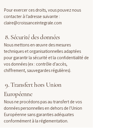
Pour exercer ces droits, vous pouvez nous
contacter à l’adresse suivante :
claire@croissanceintegrale.com
8. Sécurité des données
Nous mettons en œuvre des mesures
techniques et organisationnelles adaptées
pour garantir la sécurité et la confidentialité de
vos données (ex : contrôle d’accès,
chiffrement, sauvegardes régulières).
9. Transfert hors Union
Européenne
Nous ne procédons pas au transfert de vos
données personnelles en dehors de l’Union
Européenne sans garanties adéquates
conformément à la réglementation.