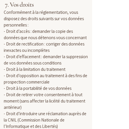
7. Vos droits
Conformément à la réglementation, vous
disposez des droits suivants sur vos données
personnelles :
- Droit d’accès : demander la copie des
données que nous détenons vous concernant
- Droit de rectification : corriger des données
inexactes ou incomplètes
- Droit d’effacement : demander la suppression
de vos données sous conditions
- Droit à la limitation du traitement
- Droit d’opposition au traitement à des fins de
prospection commerciale
- Droit à la portabilité de vos données
- Droit de retirer votre consentement à tout
moment (sans affecter la licéité du traitement
antérieur)
- Droit d’introduire une réclamation auprès de
la CNIL (Commission Nationale de
l’Informatique et des Libertés)