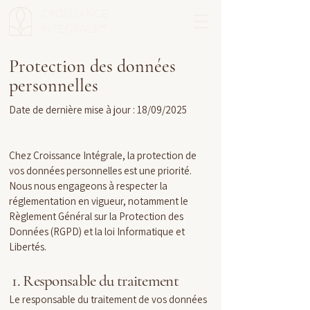
CROISSANCE
INTÉGRALE™
Protection des données
personnelles
Date de dernière mise à jour : 18/09/2025
Chez Croissance Intégrale, la protection de
vos données personnelles est une priorité.
Nous nous engageons à respecter la
réglementation en vigueur, notamment le
Règlement Général sur la Protection des
Données (RGPD) et la loi Informatique et
Libertés.
1. Responsable du traitement
Le responsable du traitement de vos données