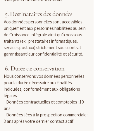
5. Destinataires des données
Vos données personnelles sont accessibles
uniquement aux personnes habilitées au sein
de Croissance Intégrale ainsi qu’à nos sous-
traitants (ex : prestataires informatiques,
services postaux) strictement sous contrat
garantissant leur confidentialité et sécurité.
6. Durée de conservation
Nous conservons vos données personnelles
pour la durée nécessaire aux finalités
indiquées, conformément aux obligations
légales :
- Données contractuelles et comptables : 10
ans
- Données liées à la prospection commerciale :
3 ans après votre dernier contact actif