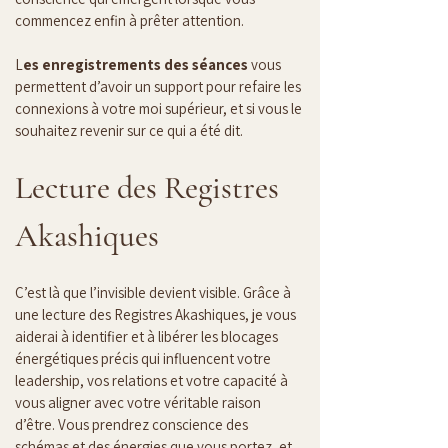
commencez enfin à prêter attention.
L
es enregistrements des séances
 vous 
permettent d’avoir un support pour refaire les 
connexions à votre moi supérieur, et si vous le 
souhaitez revenir sur ce qui a été dit.
Lecture des Registres 
Akashiques
C’est là que l’invisible devient visible. Grâce à 
une lecture des Registres Akashiques, je vous 
aiderai à identifier et à libérer les blocages 
énergétiques précis qui influencent votre 
leadership, vos relations et votre capacité à 
vous aligner avec votre véritable raison 
d’être. Vous prendrez conscience des 
schémas et des énergies que vous portez, et 