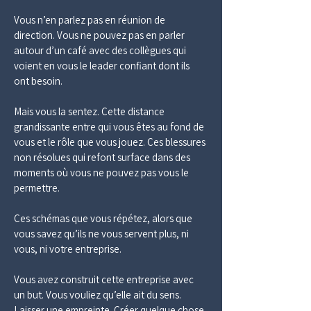
Vous n’en parlez pas en réunion de 
direction. Vous ne pouvez pas en parler 
autour d’un café avec des collègues qui 
voient en vous le leader confiant dont ils 
ont besoin.
Mais vous la sentez. Cette distance 
grandissante entre qui vous êtes au fond de 
vous et le rôle que vous jouez. Ces blessures 
non résolues qui refont surface dans des 
moments où vous ne pouvez pas vous le 
permettre.
Ces schémas que vous répétez, alors que 
vous savez qu’ils ne vous servent plus, ni 
vous, ni votre entreprise.
Vous avez construit cette entreprise avec 
un but. Vous vouliez qu’elle ait du sens.
Laisser une empreinte. Créer quelque chose 