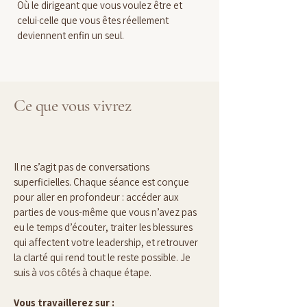
Où le dirigeant que vous voulez être et 
celui·celle que vous êtes réellement 
deviennent enfin un seul.
Ce que vous vivrez
Il ne s’agit pas de conversations 
superficielles. Chaque séance est conçue 
pour aller en profondeur : accéder aux 
parties de vous-même que vous n’avez pas 
eu le temps d’écouter, traiter les blessures 
qui affectent votre leadership, et retrouver 
la clarté qui rend tout le reste possible. Je 
suis à vos côtés à chaque étape.
Vous travaillerez sur :