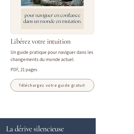
Libérez votre intuition
Un guide pratique pour naviguer dans les
changements du monde actuel.
PDF, 21 pages
Téléchargez votre guide gratuit
La dérive silencieuse