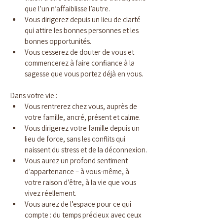
que l’un n’affaiblisse l’autre.
Vous dirigerez depuis un lieu de clarté 
qui attire les bonnes personnes et les 
bonnes opportunités.
Vous cesserez de douter de vous et 
commencerez à faire confiance à la 
sagesse que vous portez déjà en vous.
Dans votre vie :
Vous rentrerez chez vous, auprès de 
votre famille, ancré, présent et calme.
Vous dirigerez votre famille depuis un 
lieu de force, sans les conflits qui 
naissent du stress et de la déconnexion.
Vous aurez un profond sentiment 
d’appartenance – à vous-même, à 
votre raison d’être, à la vie que vous 
vivez réellement.
Vous aurez de l’espace pour ce qui 
compte : du temps précieux avec ceux 