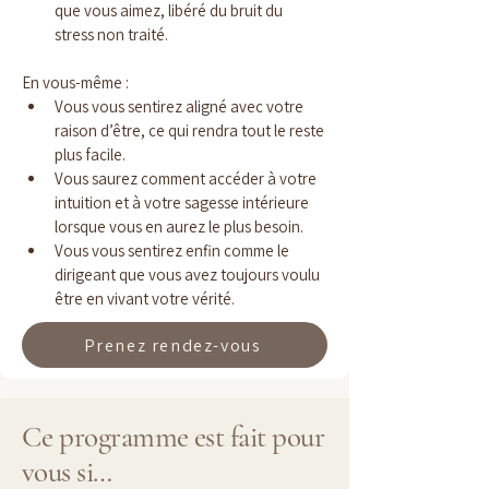
que vous aimez, libéré du bruit du 
stress non traité.
En vous-même :
Vous vous sentirez aligné avec votre 
raison d’être, ce qui rendra tout le reste 
plus facile.
Vous saurez comment accéder à votre 
intuition et à votre sagesse intérieure 
lorsque vous en aurez le plus besoin.
Vous vous sentirez enfin comme le 
dirigeant que vous avez toujours voulu 
être en vivant votre vérité.
Prenez rendez-vous
Ce programme est fait pour
vous si…