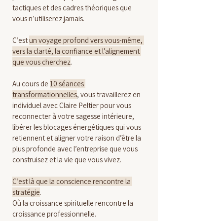
tactiques et des cadres théoriques que 
vous n’utiliserez jamais.
C’est 
un voyage profond vers vous-même, 
vers la clarté, la confiance et l’alignement 
que vous cherchez
.
Au cours de 
10 séances 
transformationnelles
, vous travaillerez en 
individuel avec Claire Peltier pour vous 
reconnecter à votre sagesse intérieure, 
libérer les blocages énergétiques qui vous 
retiennent et aligner votre raison d’être la 
plus profonde avec l’entreprise que vous 
construisez et la vie que vous vivez.
C’est là que la conscience rencontre la 
stratégie
.
Où la croissance spirituelle rencontre la 
croissance professionnelle.