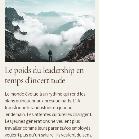
Le poids du leadership en
temps d’incertitude
Le monde évolue à un rythme qui rend les 
plans quinquennaux presque naïfs. L’IA 
transforme les industries du jour au 
lendemain. Les attentes culturelles changent. 
Les jeunes générations ne veulent plus 
travailler comme leurs parents.Vos employés 
veulent plus qu’un salaire : ils veulent du sens, 