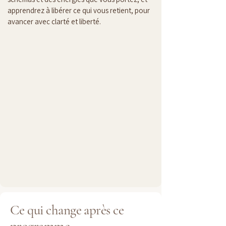
apprendrez à libérer ce qui vous retient, pour 
avancer avec clarté et liberté.
Ce qui change après ce