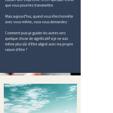
que vous pourriez transmettre.
Mais aujourd’hui, quand vous êtes honnête 
avec vous-même, vous vous demandez :
Comment puis-je guider les autres vers 
quelque chose de significatif si je ne suis 
même plus sûr d’être aligné avec ma propre 
raison d’être ?