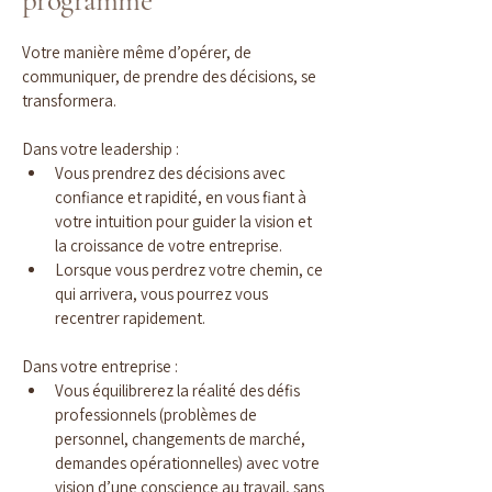
programme
Votre manière même d’opérer, de 
communiquer, de prendre des décisions, se 
transformera.
Dans votre leadership :
Vous prendrez des décisions avec 
confiance et rapidité, en vous fiant à 
votre intuition pour guider la vision et 
la croissance de votre entreprise.
Lorsque vous perdrez votre chemin, ce 
qui arrivera, vous pourrez vous 
recentrer rapidement.
Dans votre entreprise :
Vous équilibrerez la réalité des défis 
professionnels (problèmes de 
personnel, changements de marché, 
demandes opérationnelles) avec votre 
vision d’une conscience au travail, sans 