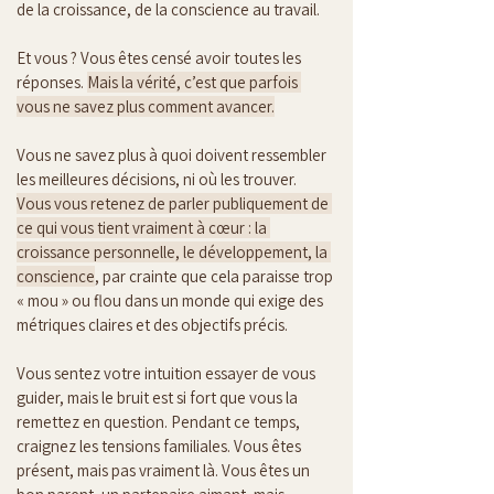
de la croissance, de la conscience au travail.
Et vous ? Vous êtes censé avoir toutes les 
réponses. 
Mais la vérité, c’est que parfois 
vous ne savez plus comment avancer.
Vous ne savez plus à quoi doivent ressembler 
les meilleures décisions, ni où les trouver. 
Vous vous retenez de parler publiquement de 
ce qui vous tient vraiment à cœur : la 
croissance personnelle, le développement, la 
conscience
, par crainte que cela paraisse trop 
« mou » ou flou dans un monde qui exige des 
métriques claires et des objectifs précis.
Vous sentez votre intuition essayer de vous 
guider, mais le bruit est si fort que vous la 
remettez en question. Pendant ce temps, 
craignez les tensions familiales. Vous êtes 
présent, mais pas vraiment là. Vous êtes un 