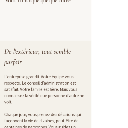
vous, il manque quelque chose.
De l'extérieur, tout semble 
parfait.
L’entreprise grandit. Votre équipe vous 
respecte. Le conseil d’administration est 
satisfait. Votre famille est fière. Mais vous 
connaissez la vérité que personne d’autre ne 
voit.
Chaque jour, vous prenez des décisions qui 
façonnent la vie de dizaines, peut-être de 
centaines de personnes. Vous guidez un 