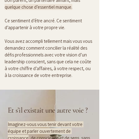
bon parent, un partenaire aimant, mais 
quelque chose d’essentiel manque.
Ce sentiment d’être ancré. Ce sentiment 
d’appartenir à votre propre vie.
Vous avez accompli tellement mais vous vous 
demandez comment concilier la réalité des 
défis professionnels avec votre vision d’un 
leadership conscient, sans que cela ne coûte 
à votre chiffre d’affaires, à votre respect, ou 
à la croissance de votre entreprise.
Et s’il existait une autre voie ?
Imaginez-vous vous tenir devant votre 
équipe et parler ouvertement de 
croissance
, de conscience et de sens, sans 