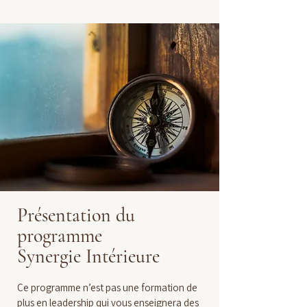
Présentation du
programme
Synergie Intérieure
Ce programme n’est pas une formation de 
plus en leadership qui vous enseignera des 