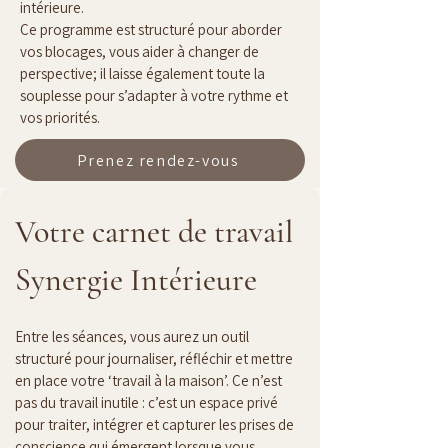
intérieure.
Ce programme est structuré pour aborder 
vos blocages, vous aider à changer de 
perspective; il laisse également toute la 
souplesse pour s’adapter à votre rythme et 
vos priorités.
Prenez rendez-vous
Votre carnet de travail 
Synergie Intérieure
Entre les séances, vous aurez un outil 
structuré pour journaliser, réfléchir et mettre 
en place votre ‘travail à la maison’. Ce n’est 
pas du travail inutile : c’est un espace privé 
pour traiter, intégrer et capturer les prises de 
conscience qui émergent lorsque vous 