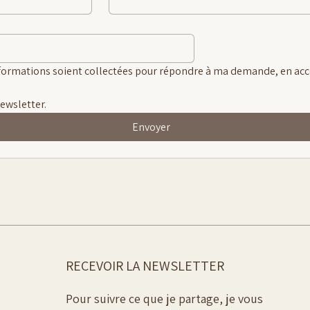
formations soient collectées pour répondre à ma demande, en acco
ewsletter.
Envoyer
RECEVOIR LA NEWSLETTER
Pour suivre ce que je partage, je vous