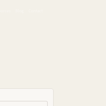
ources
Blog
Contact