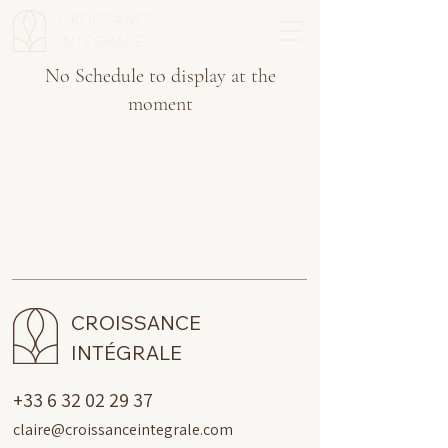
CROISSANCE
INTÉGRALE
No Schedule to display at the
moment
CROISSANCE
INTÉGRALE
+33 6 32 02 29 37
claire@croissanceintegrale.com